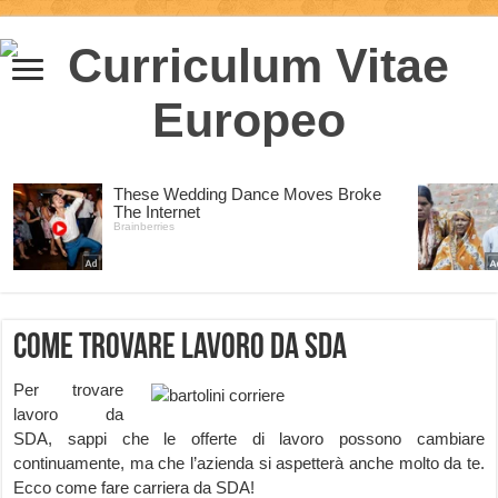
Come trovare lavoro da SDA
Per trovare
lavoro da
SDA, sappi che le offerte di lavoro possono cambiare
continuamente, ma che l’azienda si aspetterà anche molto da te.
Ecco come fare carriera da SDA!