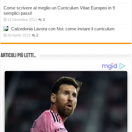
Come scrivere al meglio un Curriculum Vitae Europeo in 9
semplici passi!
13 Dicembre 2012
3
Calzedonia Lavora con Noi: come inviare il curriculum
20 Aprile 2015
2
Articoli più Letti…