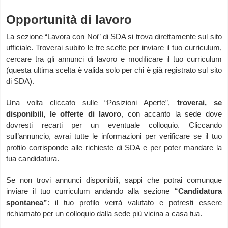
Opportunità di lavoro
La sezione “Lavora con Noi” di SDA si trova direttamente sul sito
ufficiale. Troverai subito le tre scelte per inviare il tuo curriculum,
cercare tra gli annunci di lavoro e modificare il tuo curriculum
(questa ultima scelta è valida solo per chi è già registrato sul sito
di SDA).
Una volta cliccato sulle “Posizioni Aperte”,
troverai, se
disponibili, le offerte di lavoro
, con accanto la sede dove
dovresti recarti per un eventuale colloquio. Cliccando
sull’annuncio, avrai tutte le informazioni per verificare se il tuo
profilo corrisponde alle richieste di SDA e per poter mandare la
tua candidatura.
Se non trovi annunci disponibili, sappi che potrai comunque
inviare il tuo curriculum andando alla sezione
“Candidatura
spontanea”
: il tuo profilo verrà valutato e potresti essere
richiamato per un colloquio dalla sede più vicina a casa tua.