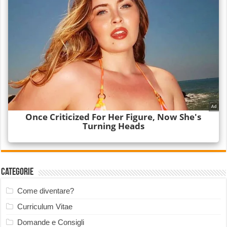
Categorie
Come diventare?
Curriculum Vitae
Domande e Consigli