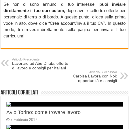
Se non ci sono annunci di tuo interesse,
puoi inviare
direttamente il tuo curriculum,
dopo aver scelto tra offerte per
personale di terra o di bordo. A questo punto, clicca sulla prima
voce in alto, dove dice “Crea account/Invia il tuo CV”. In questo
modo, ti ritroverai direttamente sulla pagina per inviare il tuo
curriculum!
Articolo Precedente
Lavorare ad Abu Dhabi: offerte
di lavoro e consigli per Italiani
Articolo Successivo
Carpisa Lavora con Noi:
opportunità e consigli
Articoli correlati
Avio Torino: come trovare lavoro
7 Febbraio 2017