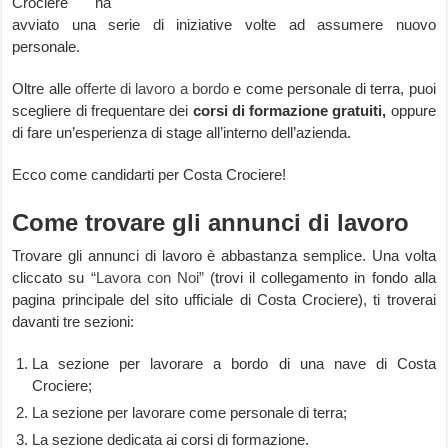
Crociere ha
avviato una serie di iniziative volte ad assumere nuovo
personale.
Oltre alle
offerte di lavoro a bordo
e come personale di terra, puoi
scegliere di frequentare dei
corsi di formazione gratuiti,
oppure
di fare un’esperienza di stage all’interno dell’azienda.
Ecco come candidarti per Costa Crociere!
Come trovare gli annunci di lavoro
Trovare gli annunci di lavoro è abbastanza semplice. Una volta
cliccato su
“Lavora con Noi”
(trovi il collegamento in fondo alla
pagina principale del sito ufficiale di Costa Crociere), ti troverai
davanti tre sezioni:
La sezione per lavorare a bordo di una nave di Costa
Crociere;
La sezione per lavorare come personale di terra;
La sezione dedicata ai corsi di formazione.