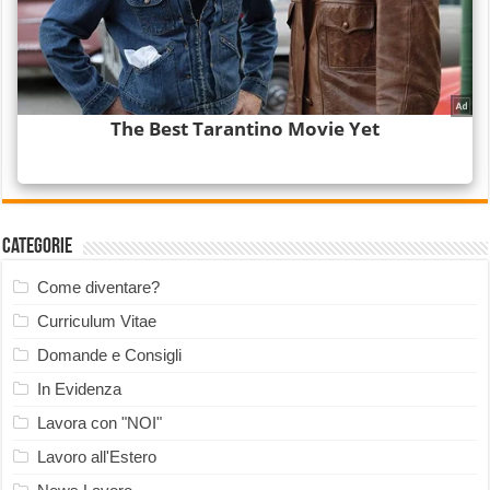
Categorie
Come diventare?
Curriculum Vitae
Domande e Consigli
In Evidenza
Lavora con "NOI"
Lavoro all'Estero