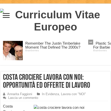
Costa Crociere Lavora con Noi:
opportunità ed offerte di lavoro
Annarita Faggioni
In Evidenza
,
Lavora con "NOI"
Lascia un commento
Costa