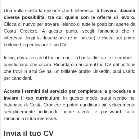
Una volta scelta la sezione che ti interessa,
ti troverai davanti
diverse possibilità, tra cui quella con le offerte di lavoro
.
Clicca di nuovo per trovare l’elenco di tutte le posizioni aperte da
Costa Crociere. A questo punto, scegli l’annuncio che ti
interessa, leggi la descrizione (è in inglese) e clicca sul primo
bottone blu per inviare il tuo CV.
Infine, dovrai creare il tuo account. Ti basta cliccare e compilare il
questionario che uscirà. Ricorda di caricare il tuo CV dal bottone
che trovi in alto! Se hai un brillante profilo LinkedIn, puoi usarlo
per candidarti.
Accetta i termini del servizio per completare la procedura e
inviare il tuo curriculum.
In questo modo, sarai iscritto nel
database di Costa Crociere e potrai candidarti più velocemente
semplicemente indicando nome utente e password sotto
l’annuncio di tuo interesse.
Invia il tuo CV