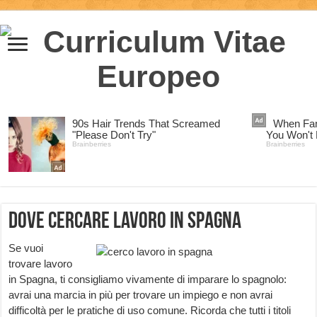
Dove cercare lavoro in Spagna
Se vuoi
trovare lavoro
in Spagna, ti consigliamo vivamente di imparare lo spagnolo:
avrai una marcia in più per trovare un impiego e non avrai
difficoltà per le pratiche di uso comune. Ricorda che tutti i titoli