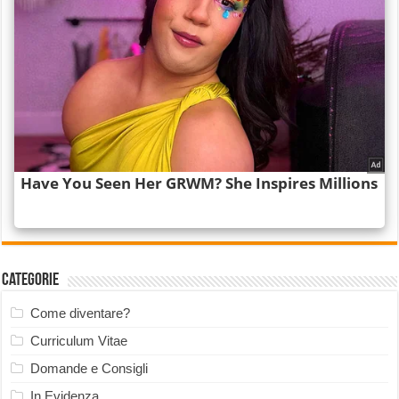
Categorie
Come diventare?
Curriculum Vitae
Domande e Consigli
In Evidenza