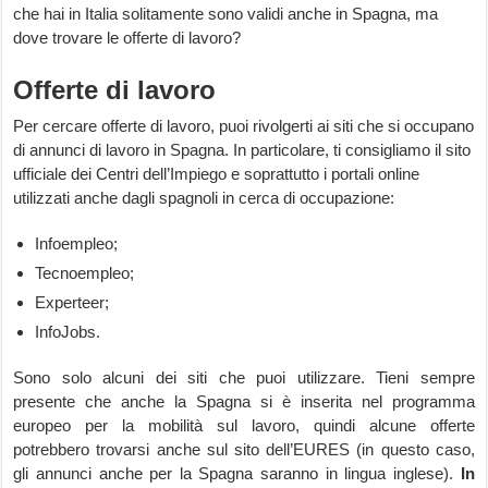
che hai in Italia solitamente sono validi anche in Spagna, ma
dove trovare le offerte di lavoro?
Offerte di lavoro
Per cercare offerte di lavoro, puoi rivolgerti ai siti che si occupano
di annunci di lavoro in Spagna. In particolare, ti consigliamo il sito
ufficiale dei Centri dell’Impiego e soprattutto i portali online
utilizzati anche dagli spagnoli in cerca di occupazione:
Infoempleo;
Tecnoempleo;
Experteer;
InfoJobs.
Sono solo alcuni dei siti che puoi utilizzare. Tieni sempre
presente che anche la Spagna si è inserita nel programma
europeo per la mobilità sul lavoro, quindi alcune offerte
potrebbero trovarsi anche sul sito dell’EURES (in questo caso,
gli annunci anche per la Spagna saranno in lingua inglese).
In