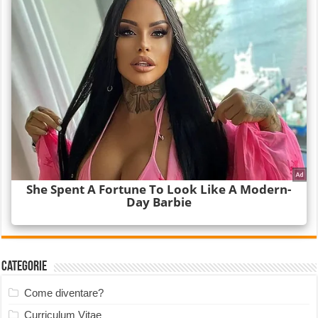
Categorie
Come diventare?
Curriculum Vitae