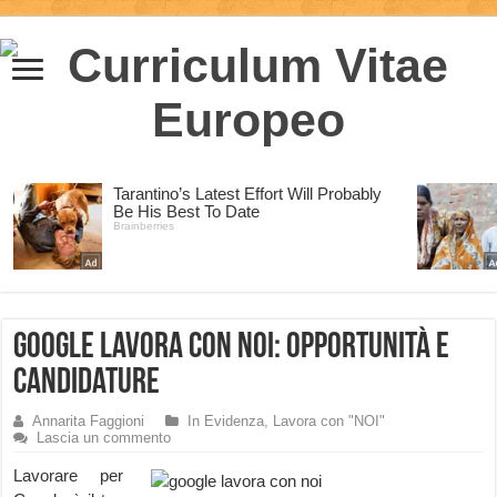
Google Lavora con Noi: opportunità e
candidature
Annarita Faggioni
In Evidenza
,
Lavora con "NOI"
Lascia un commento
Lavorare per