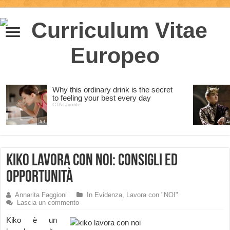
Kiko Lavora con Noi: consigli ed
opportunità
Annarita Faggioni
In Evidenza
,
Lavora con "NOI"
Lascia un commento
Kiko è un