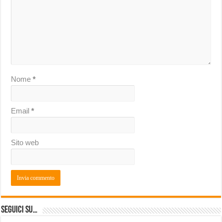
Nome
*
Email
*
Sito web
Seguici su…