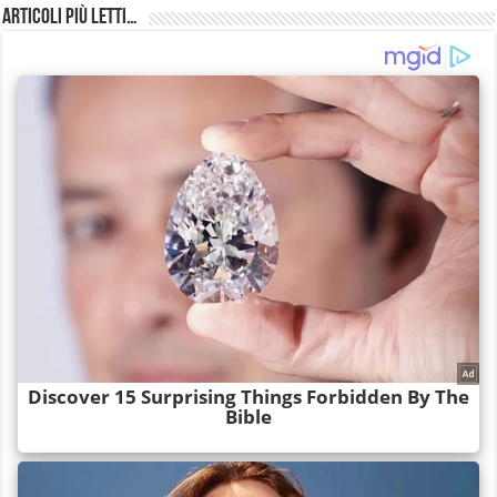
Articoli più Letti…