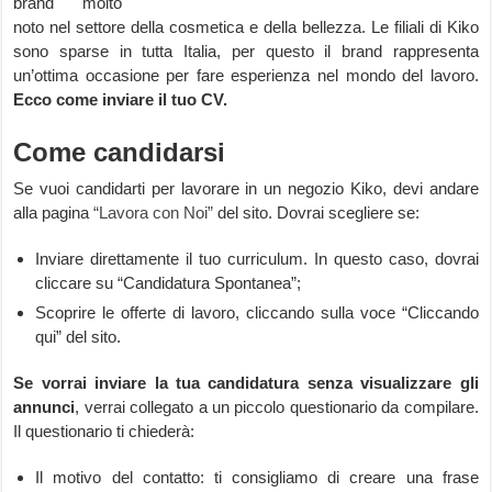
brand molto
noto nel settore della cosmetica e della bellezza. Le filiali di Kiko
sono sparse in tutta Italia, per questo il brand rappresenta
un’ottima occasione per fare esperienza nel mondo del lavoro.
Ecco come inviare il tuo CV.
Come candidarsi
Se vuoi candidarti per lavorare in un negozio Kiko, devi andare
alla pagina
“Lavora con Noi”
del sito. Dovrai scegliere se:
Inviare direttamente il tuo curriculum. In questo caso, dovrai
cliccare su “Candidatura Spontanea”;
Scoprire le offerte di lavoro, cliccando sulla voce “Cliccando
qui” del sito.
Se vorrai inviare la tua candidatura senza visualizzare gli
annunci
, verrai collegato a un piccolo questionario da compilare.
Il questionario ti chiederà:
Il motivo del contatto: ti consigliamo di creare una frase