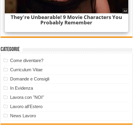
Categorie
Come diventare?
Curriculum Vitae
Domande e Consigli
In Evidenza
Lavora con "NOI"
Lavoro all'Estero
News Lavoro