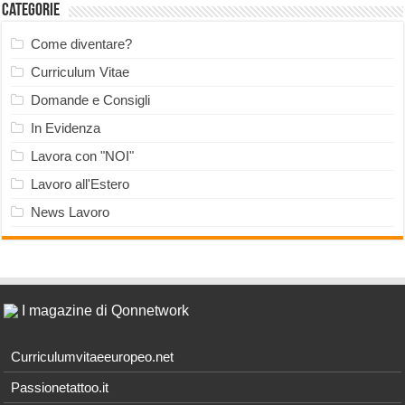
Categorie
Come diventare?
Curriculum Vitae
Domande e Consigli
In Evidenza
Lavora con "NOI"
Lavoro all'Estero
News Lavoro
I magazine di Qonnetwork
Curriculumvitaeeuropeo.net
Passionetattoo.it