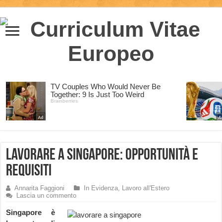
Lavorare a Singapore: opportunità e
requisiti
Annarita Faggioni
In Evidenza
,
Lavoro all'Estero
Lascia un commento
Singapore è