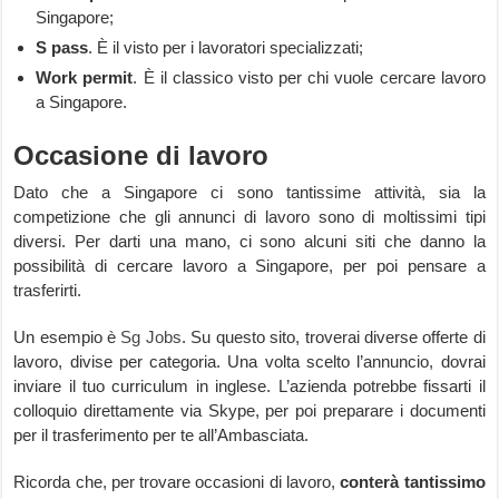
Singapore;
S pass
. È il visto per i lavoratori specializzati;
Work permit
. È il classico visto per chi vuole cercare lavoro
a Singapore.
Occasione di lavoro
Dato che a Singapore ci sono tantissime attività, sia la
competizione che gli annunci di lavoro sono di moltissimi tipi
diversi. Per darti una mano, ci sono alcuni siti che danno la
possibilità di cercare lavoro a Singapore, per poi pensare a
trasferirti.
Un esempio è
Sg Jobs
. Su questo sito, troverai diverse offerte di
lavoro, divise per categoria. Una volta scelto l’annuncio, dovrai
inviare il tuo curriculum in inglese. L’azienda potrebbe fissarti il
colloquio direttamente via Skype, per poi preparare i documenti
per il trasferimento per te all’Ambasciata.
Ricorda che, per trovare occasioni di lavoro,
conterà tantissimo