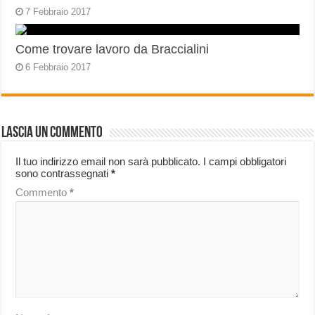
7 Febbraio 2017
Come trovare lavoro da Braccialini
6 Febbraio 2017
Lascia un commento
Il tuo indirizzo email non sarà pubblicato.
I campi obbligatori
sono contrassegnati
*
Commento
*