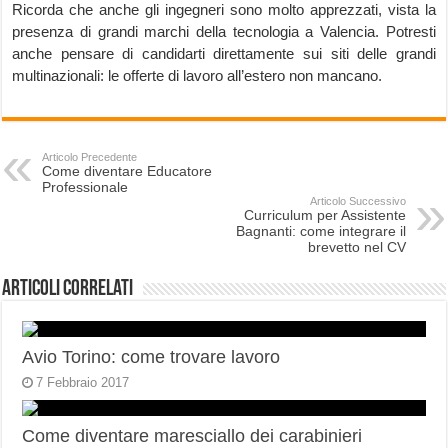
Ricorda che anche gli ingegneri sono molto apprezzati, vista la
presenza di grandi marchi della tecnologia a Valencia. Potresti
anche pensare di candidarti direttamente sui siti delle grandi
multinazionali: le offerte di lavoro all’estero non mancano.
Articolo Precedente
Come diventare Educatore
Professionale
Articolo Successivo
Curriculum per Assistente
Bagnanti: come integrare il
brevetto nel CV
Articoli correlati
Avio Torino: come trovare lavoro
7 Febbraio 2017
Come diventare maresciallo dei carabinieri