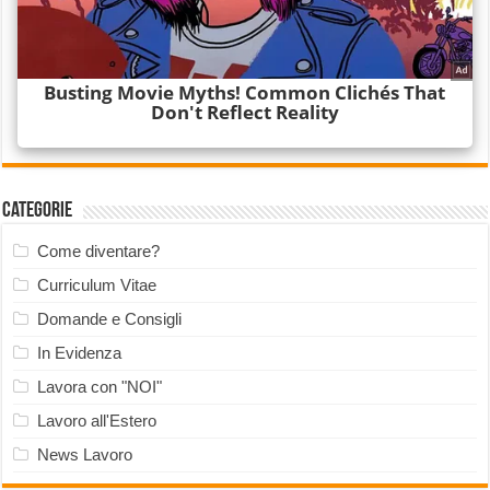
Categorie
Come diventare?
Curriculum Vitae
Domande e Consigli
In Evidenza
Lavora con "NOI"
Lavoro all'Estero
News Lavoro