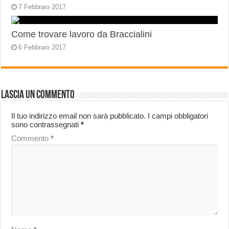
7 Febbraio 2017
Come trovare lavoro da Braccialini
6 Febbraio 2017
Lascia un commento
Il tuo indirizzo email non sarà pubblicato.
I campi obbligatori
sono contrassegnati
*
Commento
*