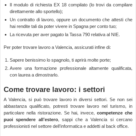
Il modulo di richiesta EX 18 compilato (lo trovi da compilare
direttamente allo sportello);
Un contratto di lavoro, oppure un documento che attesti che
hai rendite tali da poter vivere in Spagna per conto tuo;
La ricevuta per aver pagato la Tassa 790 relativa al NIE.
Per poter trovare lavoro a Valencia, assicurati infine di:
Sapere benissimo lo spagnolo, ti aprirà molte porte;
Avere una formazione professionale altamente qualificata,
con laurea a dimostrarlo.
Come trovare lavoro: i settori
A Valencia, si può trovare lavoro in diversi settori. Se non sei
abbastanza qualificato, potresti trovare lavoro nel turismo, in
particolare nella ristorazione. Se hai, invece,
competenze che
puoi spendere all’estero
, sappi che a Valencia si cercano
professionisti nel settore dell’informatica e addetti al back office.