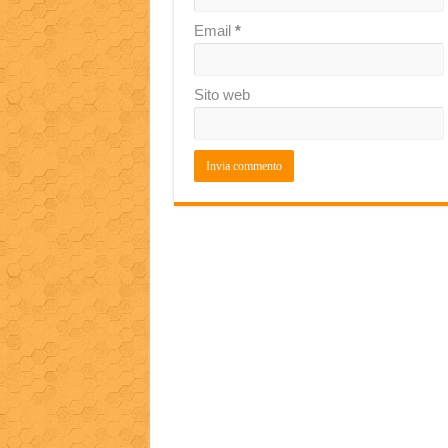
Email
*
Sito web