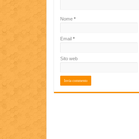
Nome
*
Email
*
Sito web