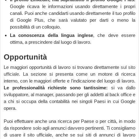
Google ricava le informazioni usando direttamente i propri
canali. Puoi anche candidarti usando direttamente il tuo profilo
di Google Plus, che sarà valutato per darti o meno la
possibilità di un colloquio.
La conoscenza della lingua inglese
, che deve essere
ottima, a prescindere dal luogo di lavoro.
Opportunità
Le maggiori opportunità di lavoro si trovano direttamente
sul sito
ufficiale
. La sezione si presenta come un motore di ricerca
interno, con le maggiori offerte e l’indicazione del luogo di lavoro.
Le professionalità richieste sono tantissime:
si va dallo
sviluppatore, al manager, passando per gli addetti al back office e
a chi si occupa della contabilità nei singoli Paesi in cui Google
opera.
Puoi effettuare anche una ricerca per Paese o per città, in modo
da rispondere solo agli annunci davvero pertinenti. Ti consigliamo
di usare il sito ufficiale, anche se sui siti di annunci di lavoro