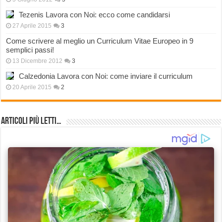
Tezenis Lavora con Noi: ecco come candidarsi
27 Aprile 2015
3
Come scrivere al meglio un Curriculum Vitae Europeo in 9
semplici passi!
13 Dicembre 2012
3
Calzedonia Lavora con Noi: come inviare il curriculum
20 Aprile 2015
2
Articoli più Letti…