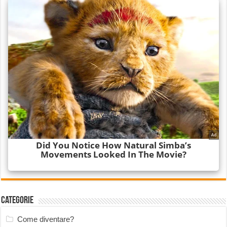
Categorie
Come diventare?