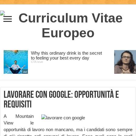
Lavorare con Google: opportunità e
requisiti
A Mountain
View le
opportunità di lavoro non mancano, ma i candidati sono sempre