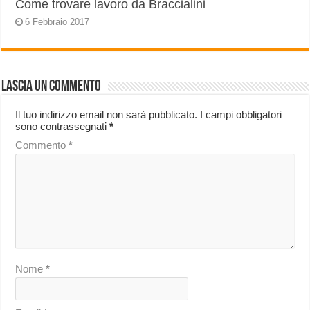
Come trovare lavoro da Braccialini
6 Febbraio 2017
Lascia un commento
Il tuo indirizzo email non sarà pubblicato.
I campi obbligatori
sono contrassegnati
*
Commento
*
Nome
*