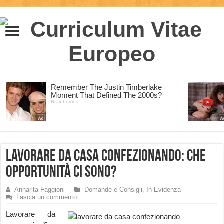
Lavorare da casa Confezionando: che
opportunità ci sono?
Annarita Faggioni
Domande e Consigli
,
In Evidenza
Lascia un commento
Lavorare da