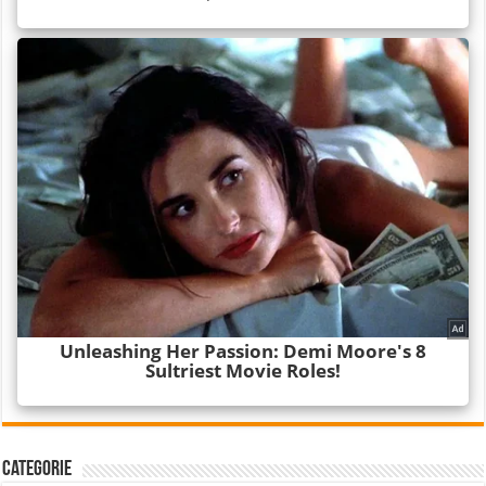
Categorie