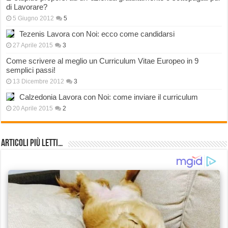
di Lavorare?
5 Giugno 2012
5
Tezenis Lavora con Noi: ecco come candidarsi
27 Aprile 2015
3
Come scrivere al meglio un Curriculum Vitae Europeo in 9
semplici passi!
13 Dicembre 2012
3
Calzedonia Lavora con Noi: come inviare il curriculum
20 Aprile 2015
2
Articoli più Letti…