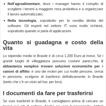
Nell’agroalimentare
, dove i manager hanno il compito di
scegliere i terreni a maggiore resa produttiva e a organizzare
il lavoro automatizzato;
Nella tecnologia
, soprattutto per la vendita diretta dei
software. Gli esperti nel settore IT sono molto richiesti,
soprattutto quando si parla di applicazioni.
Quanto si guadagna e costo della
vita
Lo stipendio medio in Brasile è di circa 1.200 Euro al mese. Se i
grandi luoghi di villeggiatura possono costare parecchio,
è
abbastanza semplice trovare soluzioni economiche per i
canoni di affitto
: è uno dei motivi per cui molte persone, ormai
in pensione, scelgono di trasferirsi definitivamente in Brasile
(tanto che c’è un visto ad hoc per loro).
I documenti da fare per trasferirsi
Se vuoi trasferirti in Brasile, ti consigliamo prima di cercare un