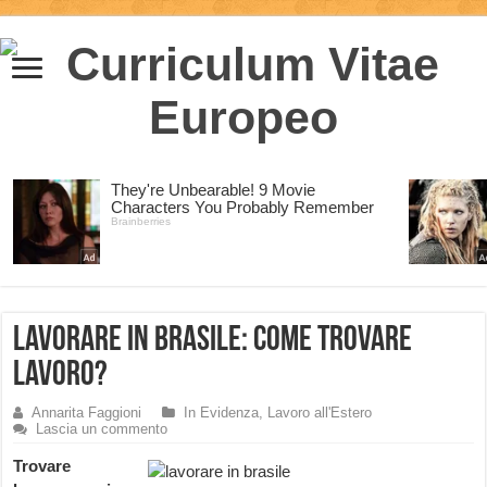
Lavorare in Brasile: come trovare
lavoro?
Annarita Faggioni
In Evidenza
,
Lavoro all'Estero
Lascia un commento
Trovare