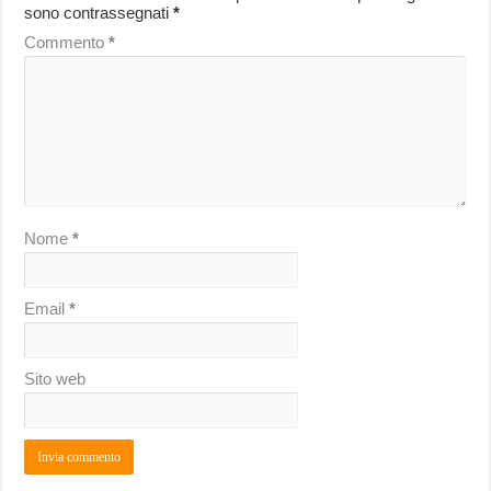
sono contrassegnati
*
Commento
*
Nome
*
Email
*
Sito web