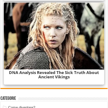
Categorie
Come diventare?