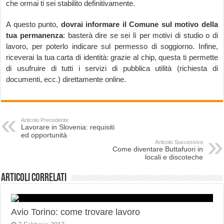
che ormai ti sei stabilito definitivamente.
A questo punto,
dovrai informare il Comune sul motivo della
tua permanenza
: basterà dire se sei lì per motivi di studio o di
lavoro, per poterlo indicare sul permesso di soggiorno. Infine,
riceverai la tua carta di identità: grazie al chip, questa ti permette
di usufruire di tutti i servizi di pubblica utilità (richiesta di
documenti, ecc.) direttamente online.
Articolo Precedente
Lavorare in Slovenia: requisiti
ed opportunità
Articolo Successivo
Come diventare Buttafuori in
locali e discoteche
Articoli correlati
Avio Torino: come trovare lavoro