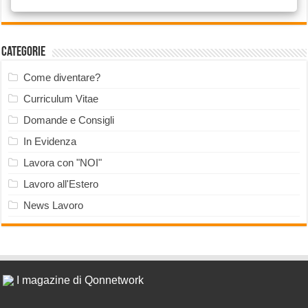
Categorie
Come diventare?
Curriculum Vitae
Domande e Consigli
In Evidenza
Lavora con "NOI"
Lavoro all'Estero
News Lavoro
I magazine di Qonnetwork