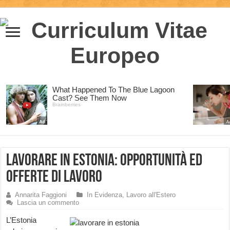
Lavorare in Estonia: opportunità ed
offerte di lavoro
Annarita Faggioni
In Evidenza
,
Lavoro all'Estero
Lascia un commento
L’Estonia