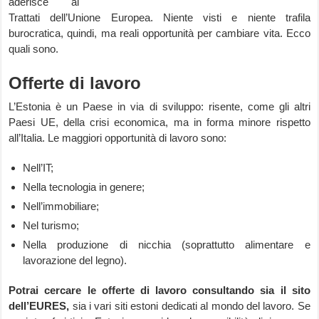
aderisce ai
Trattati dell’Unione Europea. Niente visti e niente trafila
burocratica, quindi, ma reali opportunità per cambiare vita. Ecco
quali sono.
Offerte di lavoro
L’Estonia è un Paese in via di sviluppo: risente, come gli altri
Paesi UE, della crisi economica, ma in forma minore rispetto
all’Italia. Le maggiori opportunità di lavoro sono:
Nell’IT;
Nella tecnologia in genere;
Nell’immobiliare;
Nel turismo;
Nella produzione di nicchia (soprattutto alimentare e
lavorazione del legno).
Potrai cercare le offerte di lavoro consultando sia il sito
dell’EURES,
sia i vari siti estoni dedicati al mondo del lavoro. Se