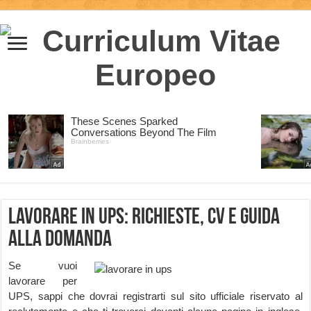
Lavorare in UPS: richieste, CV e guida
alla domanda
Se vuoi
lavorare per
UPS, sappi che dovrai registrarti sul sito ufficiale riservato al