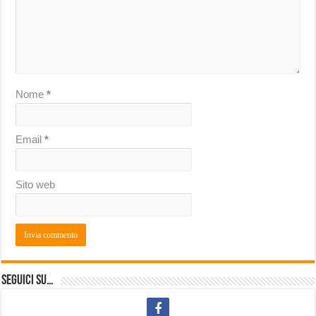
Nome
*
Email
*
Sito web
Seguici su…