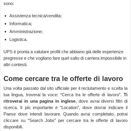
sono:
Assistenza tecnica/vendita;
Informatica;
Amministrazione;
Logistica.
UPS è pronta a valutare profili che abbiano già delle esperienze
pregresse e che vogliano fare quel salto di carriera impossibile in
altri contesti.
Come cercare tra le offerte di lavoro
Una volta passato dal sito ufficiale per il reclutamento e scelta la
tua lingua, troverai la voce: “Cerca tra le offerte di lavoro”.
Ti
ritroverai in una pagina in inglese
, dove avrai diversi filtri di
ricerca. Il più importante è “Location”, dove dovrai indicare il
Paese dove intendi lavorare. Quando avrai completato, potrai
cliccare su “Search Jobs” per cercare tra le offerte di lavoro
disponibili.