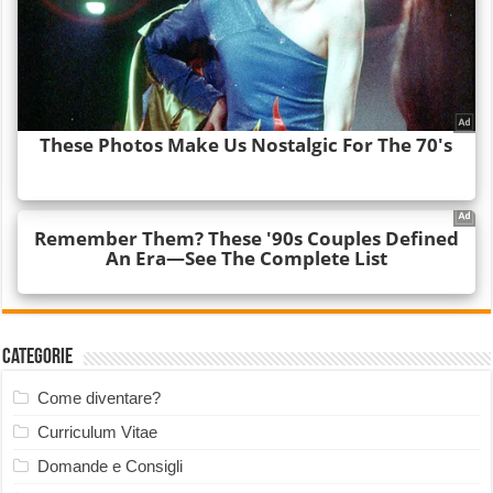
Categorie
Come diventare?
Curriculum Vitae
Domande e Consigli