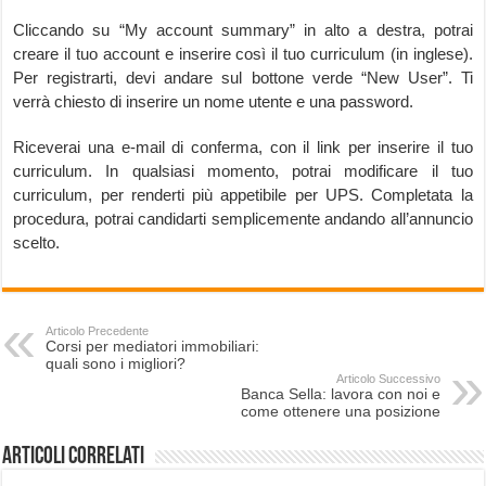
Cliccando su “My account summary” in alto a destra, potrai
creare il tuo account e inserire così il tuo curriculum (in inglese).
Per registrarti, devi andare sul bottone verde “New User”. Ti
verrà chiesto di inserire un nome utente e una password.
Riceverai una e-mail di conferma, con il link per inserire il tuo
curriculum. In qualsiasi momento, potrai modificare il tuo
curriculum, per renderti più appetibile per UPS. Completata la
procedura, potrai candidarti semplicemente andando all’annuncio
scelto.
Articolo Precedente
Corsi per mediatori immobiliari:
quali sono i migliori?
Articolo Successivo
Banca Sella: lavora con noi e
come ottenere una posizione
Articoli correlati