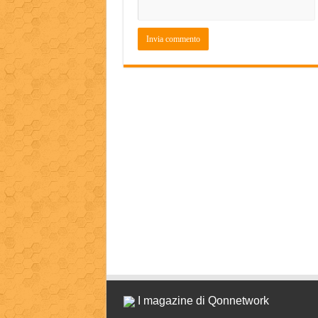
I magazine di Qonnetwork