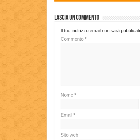
Lascia un commento
Il tuo indirizzo email non sarà pubblicat
Commento
*
Nome
*
Email
*
Sito web