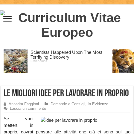
Le migliori Idee per lavorare in proprio
Annarita Faggioni
Domande e Consigli
,
In Evidenza
Lascia un commento
Se vuoi
metterti in
proprio, dovrai pensare alle attività che già ci sono sul tuo