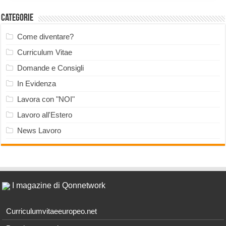
Categorie
Come diventare?
Curriculum Vitae
Domande e Consigli
In Evidenza
Lavora con "NOI"
Lavoro all'Estero
News Lavoro
I magazine di Qonnetwork
Curriculumvitaeeuropeo.net