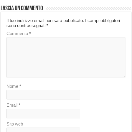
Lascia un commento
Il tuo indirizzo email non sarà pubblicato.
I campi obbligatori
sono contrassegnati
*
Commento
*
Nome
*
Email
*
Sito web