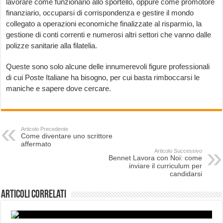
lavorare come funzionario allo sportello, oppure come promotore
finanziario, occuparsi di corrispondenza e gestire il mondo
collegato a operazioni economiche finalizzate al risparmio, la
gestione di conti correnti e numerosi altri settori che vanno dalle
polizze sanitarie alla filatelia.
Queste sono solo alcune delle innumerevoli figure professionali
di cui Poste Italiane ha bisogno, per cui basta rimboccarsi le
maniche e sapere dove cercare.
Articolo Precedente
Come diventare uno scrittore
affermato
Articolo Successivo
Bennet Lavora con Noi: come
inviare il curriculum per
candidarsi
Articoli correlati