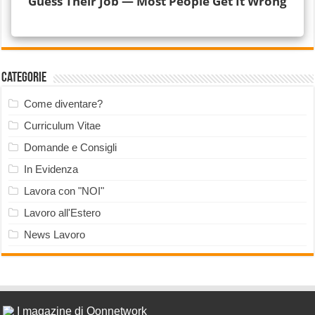
Categorie
Come diventare?
Curriculum Vitae
Domande e Consigli
In Evidenza
Lavora con "NOI"
Lavoro all'Estero
News Lavoro
I magazine di Qonnetwork