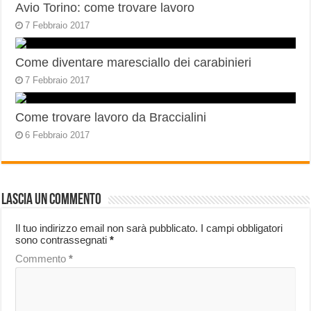
Avio Torino: come trovare lavoro
7 Febbraio 2017
Come diventare maresciallo dei carabinieri
7 Febbraio 2017
Come trovare lavoro da Braccialini
6 Febbraio 2017
Lascia un commento
Il tuo indirizzo email non sarà pubblicato.
I campi obbligatori
sono contrassegnati
*
Commento
*