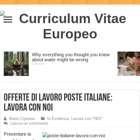
Offerte di Lavoro Poste Italiane:
lavora con noi
Mario Cipriano
In Evidenza
,
Lavora con "NOI"
Lascia un commento
Presentare la