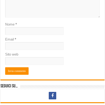
Nome
*
Email
*
Sito web
Seguici su…