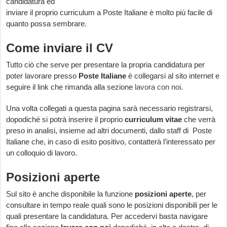
candidatura ed
inviare il proprio curriculum a Poste Italiane è molto più facile di
quanto possa sembrare.
Come inviare il CV
Tutto ciò che serve per presentare la propria candidatura per
poter lavorare presso
Poste Italiane
è collegarsi al sito internet e
seguire il link che rimanda alla sezione
lavora con noi
.
Una volta collegati a questa pagina sarà necessario registrarsi,
dopodiché si potrà inserire il proprio
curriculum vitae
che verrà
preso in analisi, insieme ad altri documenti, dallo staff di Poste
Italiane che, in caso di esito positivo, contatterà l’interessato per
un colloquio di lavoro.
Posizioni aperte
Sul sito è anche disponibile la funzione
posizioni aperte
, per
consultare in tempo reale quali sono le posizioni disponibili per le
quali presentare la candidatura. Per accedervi basta navigare