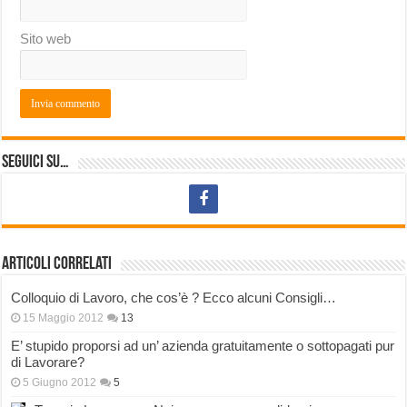
Sito web
Seguici su…
Articoli correlati
Colloquio di Lavoro, che cos’è ? Ecco alcuni Consigli…
15 Maggio 2012
13
E’ stupido proporsi ad un’ azienda gratuitamente o sottopagati pur
di Lavorare?
5 Giugno 2012
5