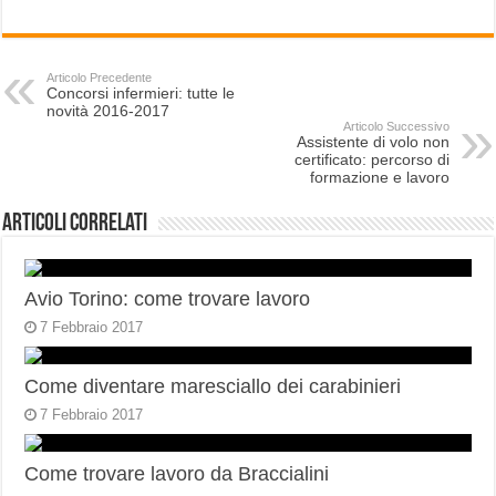
Articolo Precedente
Concorsi infermieri: tutte le
novità 2016-2017
Articolo Successivo
Assistente di volo non
certificato: percorso di
formazione e lavoro
Articoli correlati
Avio Torino: come trovare lavoro
7 Febbraio 2017
Come diventare maresciallo dei carabinieri
7 Febbraio 2017
Come trovare lavoro da Braccialini