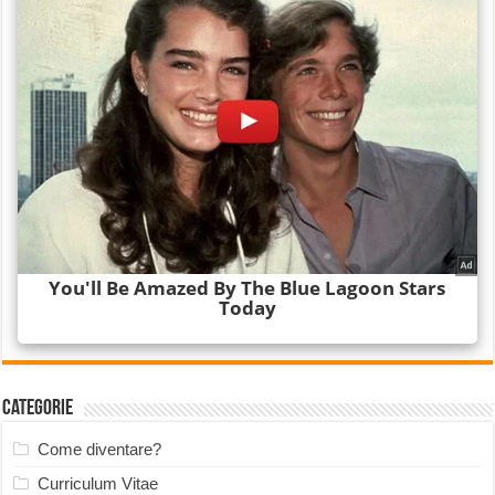
Categorie
Come diventare?
Curriculum Vitae