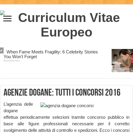
Agenzie dogane: tutti i concorsi 2016
L’agenzia delle
dogane
effettua periodicamente selezioni tramite concorso pubblico in
base alle figure professionali necessarie per il corretto
svolgimento delle attività di controllo e spedizioni. Ecco i concorsi