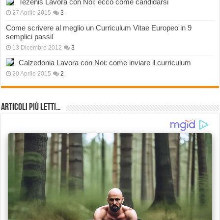
Tezenis Lavora con Noi: ecco come candidarsi
27 Aprile 2015
3
Come scrivere al meglio un Curriculum Vitae Europeo in 9
semplici passi!
13 Dicembre 2012
3
Calzedonia Lavora con Noi: come inviare il curriculum
20 Aprile 2015
2
Articoli più Letti…