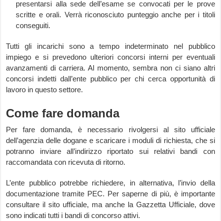
presentarsi alla sede dell’esame se convocati per le prove
scritte e orali. Verrà riconosciuto punteggio anche per i titoli
conseguiti.
Tutti gli incarichi sono a tempo indeterminato nel pubblico
impiego e si prevedono ulteriori concorsi interni per eventuali
avanzamenti di carriera. Al momento, sembra non ci siano altri
concorsi indetti dall’ente pubblico per chi cerca opportunità di
lavoro in questo settore.
Come fare domanda
Per fare domanda, è necessario rivolgersi al sito ufficiale
dell’agenzia delle dogane e scaricare i moduli di richiesta, che si
potranno inviare all’indirizzo riportato sui relativi bandi con
raccomandata con ricevuta di ritorno.
L’ente pubblico potrebbe richiedere, in alternativa, l’invio della
documentazione tramite PEC. Per saperne di più, è importante
consultare il sito ufficiale, ma anche la Gazzetta Ufficiale, dove
sono indicati tutti i bandi di concorso attivi.