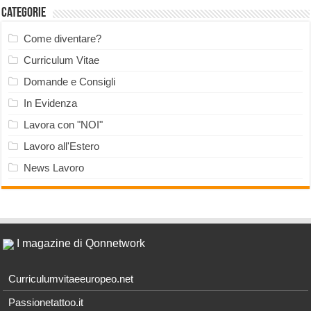
Categorie
Come diventare?
Curriculum Vitae
Domande e Consigli
In Evidenza
Lavora con "NOI"
Lavoro all'Estero
News Lavoro
I magazine di Qonnetwork
Curriculumvitaeeuropeo.net
Passionetattoo.it