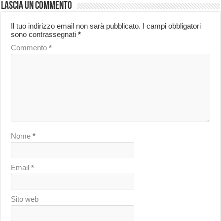
Lascia un commento
Il tuo indirizzo email non sarà pubblicato.
I campi obbligatori
sono contrassegnati
*
Commento
*
Nome
*
Email
*
Sito web