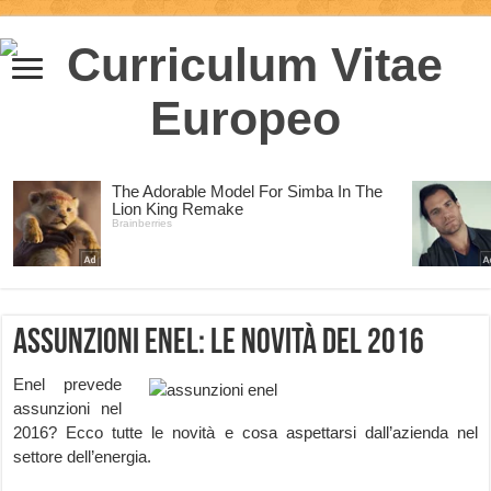
Assunzioni Enel: le novità del 2016
Enel prevede
assunzioni nel
2016? Ecco tutte le novità e cosa aspettarsi dall’azienda nel
settore dell’energia.