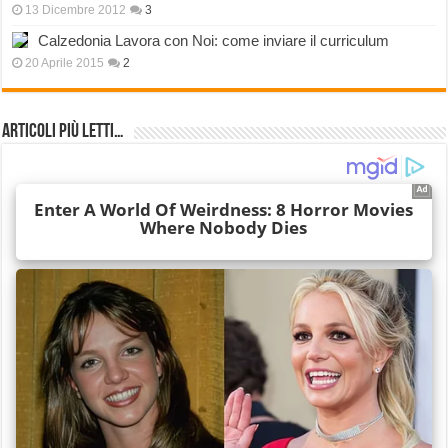
13 Dicembre 2012
3
Calzedonia Lavora con Noi: come inviare il curriculum
20 Aprile 2015
2
Articoli più Letti…