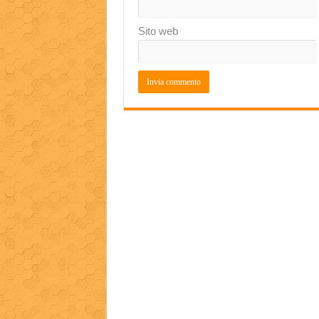
Sito web