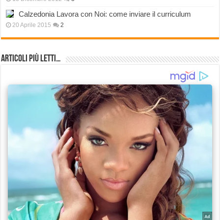
Calzedonia Lavora con Noi: come inviare il curriculum
20 Aprile 2015
2
Articoli più Letti…