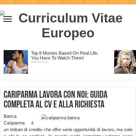
Cariparma lavora con noi: guida
completa al CV e alla richiesta
Banca
Cariparma è
un istituto di credito che offre serie opportunità di lavoro, ma solo