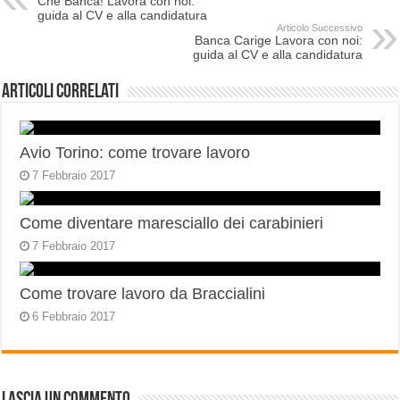
Che Banca! Lavora con noi:
guida al CV e alla candidatura
Articolo Successivo
Banca Carige Lavora con noi:
guida al CV e alla candidatura
Articoli correlati
Avio Torino: come trovare lavoro
7 Febbraio 2017
Come diventare maresciallo dei carabinieri
7 Febbraio 2017
Come trovare lavoro da Braccialini
6 Febbraio 2017