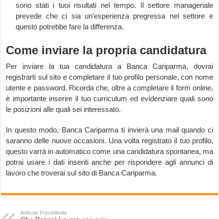
sono stati i tuoi risultati nel tempo. Il settore manageriale
prevede che ci sia un’esperienza pregressa nel settore e
questo potrebbe fare la differenza.
Come inviare la propria candidatura
Per inviare la tua candidatura a Banca Cariparma, dovrai
registrarti sul sito e completare il tuo profilo personale, con nome
utente e password. Ricorda che, oltre a completare il form online,
è importante inserire il tuo curriculum ed evidenziare quali sono
le posizioni alle quali sei interessato.
In questo modo, Banca Cariparma ti invierà una mail quando ci
saranno delle nuove occasioni. Una volta registrato il tuo profilo,
questo varrà in automatico come una candidatura spontanea, ma
potrai usare i dati inseriti anche per rispondere agli annunci di
lavoro che troverai sul sito di Banca Cariparma.
Articolo Precedente