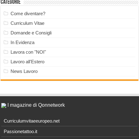
Categorie
Come diventare?
Curriculum Vitae
Domande e Consigli
In Evidenza
Lavora con "NOI"
Lavoro all'Estero
News Lavoro
I magazine di Qonnetwork
Curriculumvitaeeuropeo.net
Passionetattoo.it