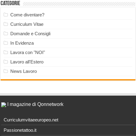
Categorie
Come diventare?
Curriculum Vitae
Domande e Consigli
In Evidenza
Lavora con "NOI"
Lavoro all'Estero
News Lavoro
I magazine di Qonnetwork
Curriculumvitaeeuropeo.net
Passionetattoo.it