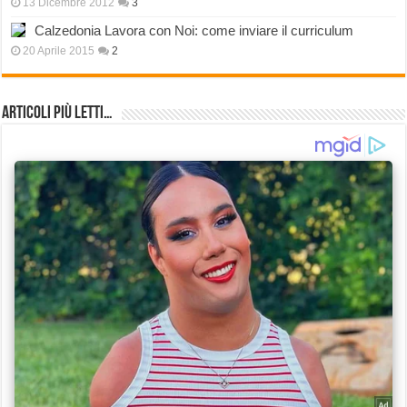
13 Dicembre 2012
3
Calzedonia Lavora con Noi: come inviare il curriculum
20 Aprile 2015
2
Articoli più Letti…