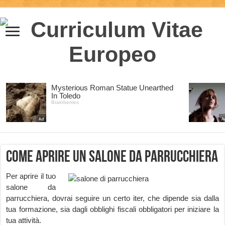
Come aprire un salone da parrucchiera
Per aprire il tuo
salone da
parrucchiera, dovrai seguire un certo iter, che dipende sia dalla
tua formazione, sia dagli obblighi fiscali obbligatori per iniziare la
tua attività.