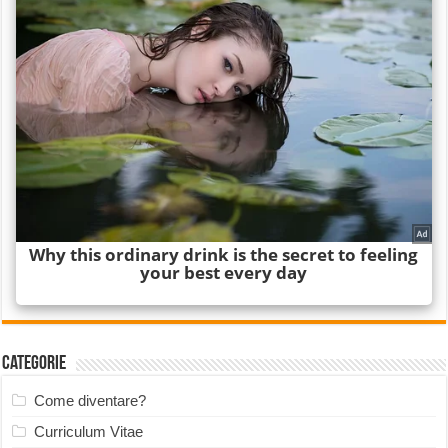
Categorie
Come diventare?
Curriculum Vitae