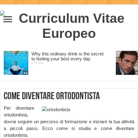
Come diventare Ortodontista
Per diventare
ortodontista,
dovrai seguire un percorso di formazione e iniziare la tua attività
a piccoli passi. Ecco come si studia e come diventare
ortodontista.