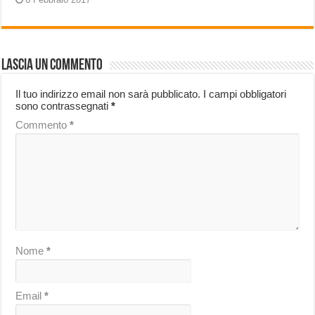
Lascia un commento
Il tuo indirizzo email non sarà pubblicato.
I campi obbligatori
sono contrassegnati
*
Commento
*
Nome
*
Email
*