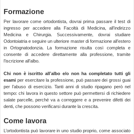
Formazione
Per lavorare come ortodontista, dovrai prima passare il test di
ingresso per accedere alla Facoltà di Medicina, all’indirizzo
Medicina e Chirurgia. Successivamente, dovrai studiare
Odontoiatria e seguire un ulteriore master di formazione all’estero
in Ortognatodonzia. La formazione risulta così completa e
consente di accedere direttamente alla professione, tramite
l’iscrizione all’albo.
Chi non è iscritto all’albo e/o non ha completato tutti gli
esami
per esercitare la professione, può passare dei grossi guai
per l’abuso di esercizio. Tanti anni di studio ripagano però nel
tempo: chi lavora in questo settore può permettersi di richiedere
salate parcelle, perché va a correggere e a prevenire difetti dei
denti, che possono verificarsi durante la crescita.
Come lavora
L’ortodontista può lavorare in uno studio proprio, come associato