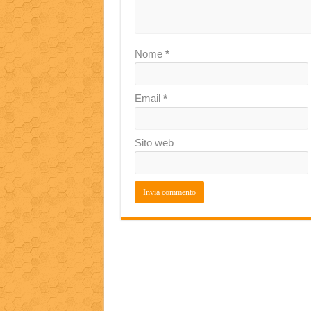
Nome
*
Email
*
Sito web