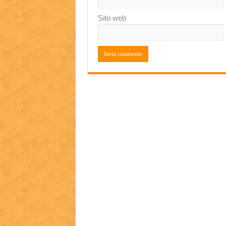
Sito web