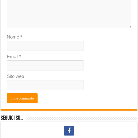
Nome
*
Email
*
Sito web
Seguici su…