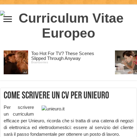
Come scrivere un CV per Unieuro
Per scrivere
un curriculum
efficace per Unieuro, ricorda che si tratta di una catena di negozi
di elettronica ed elettrodomestici: essere al servizio del cliente
sarà il passo fondamentale per ottenere un posto di lavoro.