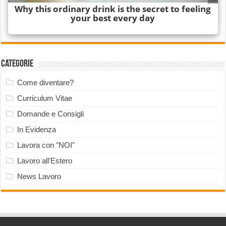
Categorie
Come diventare?
Curriculum Vitae
Domande e Consigli
In Evidenza
Lavora con "NOI"
Lavoro all'Estero
News Lavoro