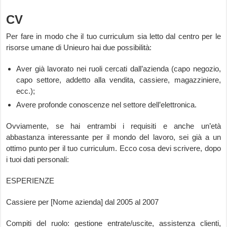
CV
Per fare in modo che il tuo curriculum sia letto dal centro per le
risorse umane di Unieuro hai due possibilità:
Aver già lavorato nei ruoli cercati dall’azienda (capo negozio,
capo settore, addetto alla vendita, cassiere, magazziniere,
ecc.);
Avere profonde conoscenze nel settore dell’elettronica.
Ovviamente, se hai entrambi i requisiti e anche un’età
abbastanza interessante per il mondo del lavoro, sei già a un
ottimo punto per il tuo curriculum. Ecco cosa devi scrivere, dopo
i tuoi dati personali:
ESPERIENZE
Cassiere per [Nome azienda] dal 2005 al 2007
Compiti del ruolo: gestione entrate/uscite, assistenza clienti,