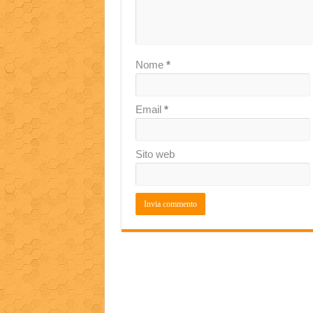
Nome
*
Email
*
Sito web