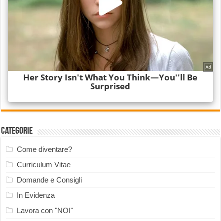
Categorie
Come diventare?
Curriculum Vitae
Domande e Consigli
In Evidenza
Lavora con "NOI"