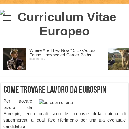
Come trovare lavoro da Eurospin
Per trovare
lavoro da
Eurospin, ecco quali sono le proposte della catena di
supermercati ai quali fare riferimento per una tua eventuale
candidatura.