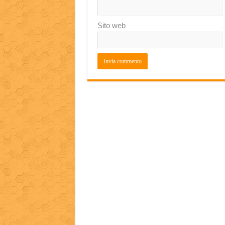
Sito web