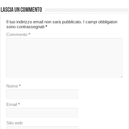
Lascia un commento
Il tuo indirizzo email non sarà pubblicato.
I campi obbligatori
sono contrassegnati
*
Commento
*
Nome
*
Email
*
Sito web