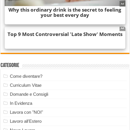
Categorie
Come diventare?
Curriculum Vitae
Domande e Consigli
In Evidenza
Lavora con "NOI"
Lavoro all'Estero