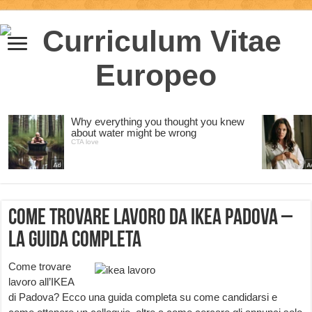
Come trovare lavoro da Ikea Padova –
la guida completa
Come trovare
lavoro all’IKEA
di Padova? Ecco una guida completa su come candidarsi e