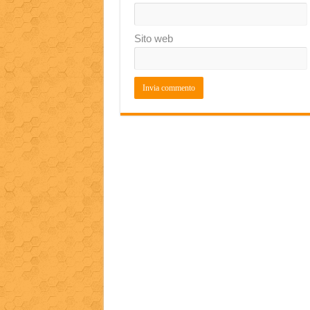
Sito web