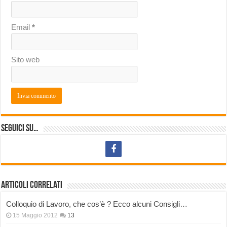
Email
*
Sito web
Seguici su…
Articoli correlati
Colloquio di Lavoro, che cos’è ? Ecco alcuni Consigli…
15 Maggio 2012
13