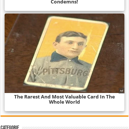
Categorie