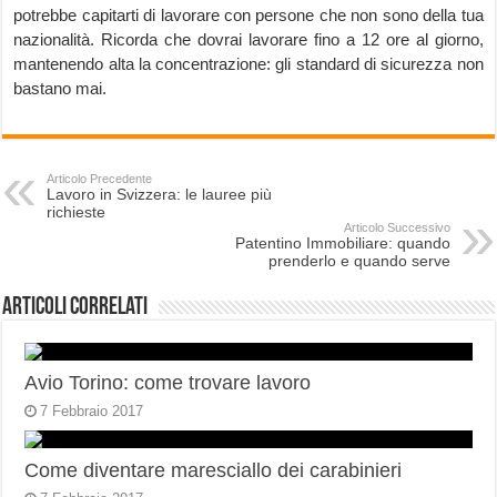
potrebbe capitarti di lavorare con persone che non sono della tua
nazionalità. Ricorda che dovrai lavorare fino a 12 ore al giorno,
mantenendo alta la concentrazione: gli standard di sicurezza non
bastano mai.
Articolo Precedente
Lavoro in Svizzera: le lauree più
richieste
Articolo Successivo
Patentino Immobiliare: quando
prenderlo e quando serve
Articoli correlati
Avio Torino: come trovare lavoro
7 Febbraio 2017
Come diventare maresciallo dei carabinieri