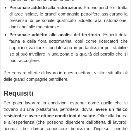
Personale addetto alla ristorazione.
Proprio perché si tratta
di aree isolate, le grandi compagnie petrolifere assicurano la
presenza di personale qualificato addetto alla ristorazione,
dagli chef alle maestranze.
Personale addetto alle analisi del territorio.
Esperti della
fauna e della flora sottomarina, così come ricercatori che
sappiano valutare i fondali sono importantissimi per stabilire
se si può trivellare in una zona e la qualità del petrolio che si
può raccogliere.
Per cercare offerte di lavoro in questo settore, visita i siti ufficiali
delle grandi compagnie petrolifere.
Requisiti
Per poter lavorare in condizioni estreme come quelle che si
trovano su una piattaforma petrolifera, dovrai
avere un fisico
resistente e avere ottime condizioni di salute
. Oltre alla laurea
e all’esperienza (che possono dipendere dall’offerta di lavoro),
ricorda che dovrai conoscere benissimo l’inglese, perché