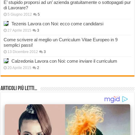
E’ stupido proporsi ad un’ azienda gratuitamente o sottopagati pur
di Lavorare?
5 Giugno 2012
5
Tezenis Lavora con Noi: ecco come candidarsi
27 Aprile 2015
3
Come scrivere al meglio un Curriculum Vitae Europeo in 9
semplici passi!
13 Dicembre 2012
3
Calzedonia Lavora con Noi: come inviare il curriculum
20 Aprile 2015
2
Articoli più Letti…