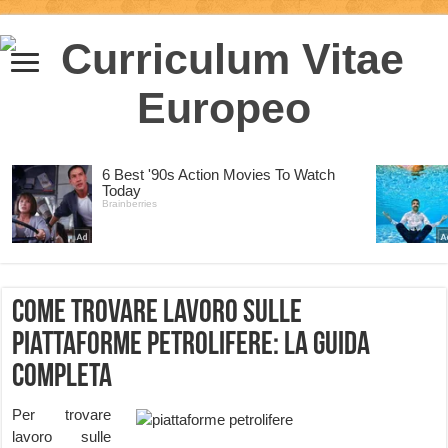
Come trovare lavoro sulle
piattaforme petrolifere: la guida
completa
Per trovare
lavoro sulle