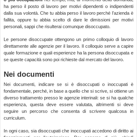
ha perso il posto di lavoro per motivi dipendenti o indipendenti
dalla sua volontà. Che tu abbia perso il lavoro perché l’azienda è
fallita, oppure tu abbia scelto di dare le dimissioni per motivi
personali, sappi che risulterai comunque disoccupato.
Le persone disoccupate ottengono un primo colloquio di lavoro
direttamente alle agenzie per il lavoro. Il colloquio serve a capire
quale formazione e quali esperienze ha la persona disoccupata e
se queste capacità sono poi richieste dal mercato del lavoro.
Nei documenti
Nei documenti, indicare se si è disoccupati o inoccupati è
fondamentale, perché, in base a quello che si scrive, si ottiene un
diverso trattamento presso le agenzie interinali: se si ha qualche
esperienza, questa deve essere valutata, altrimenti si deve
seguire un percorso che consenta di scrivere qualcosa in
curriculum.
In ogni caso, sia disoccupati che inoccupati accedono di diritto ai