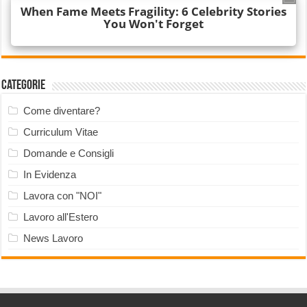
Categorie
Come diventare?
Curriculum Vitae
Domande e Consigli
In Evidenza
Lavora con "NOI"
Lavoro all'Estero
News Lavoro