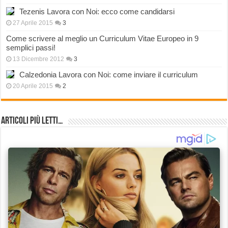
Tezenis Lavora con Noi: ecco come candidarsi
27 Aprile 2015
3
Come scrivere al meglio un Curriculum Vitae Europeo in 9
semplici passi!
13 Dicembre 2012
3
Calzedonia Lavora con Noi: come inviare il curriculum
20 Aprile 2015
2
Articoli più Letti…