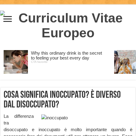
Cosa significa inoccupato? È diverso
dal disoccupato?
La differenza
tra
disoccupato e inoccupato è molto importante quando è