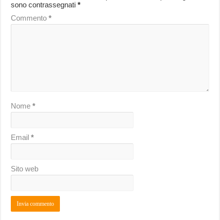
sono contrassegnati
*
Commento
*
Nome
*
Email
*
Sito web