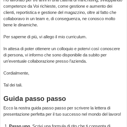
competenze da Voi richieste, come gestione e aumento dei
clienti, reportistica e gestione del magazzino, oltre al fatto che
collaboravo in un team e, di conseguenza, ne conosco molto
bene le dinamiche.
Per saperne di più, vi allego il mio curriculum.
In attesa di poter ottenere un colloquio e potervi così conoscere
di persona, vi informo che sono disponibile da subito per
un’eventuale collaborazione presso l’azienda.
Cordialmente,
Tal dei tali.
Guida passo passo
Ecco la nostra guida passo passo per scrivere la lettera di
presentazione perfetta per il tuo successo nel mondo del lavoro!
Passo uno.
Scrivi una formula di rito che ti consenta di