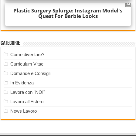
Categorie
Come diventare?
Curriculum Vitae
Domande e Consigli
In Evidenza
Lavora con "NOI"
Lavoro all'Estero
News Lavoro