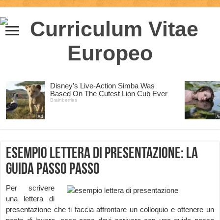
Esempio lettera di presentazione: la
guida passo passo
Per scrivere
una lettera di
presentazione che ti faccia affrontare un colloquio e ottenere un