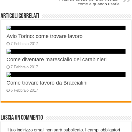
come e quando usarle
Articoli correlati
Avio Torino: come trovare lavoro
7 Febbraio 2017
Come diventare maresciallo dei carabinieri
7 Febbraio 2017
Come trovare lavoro da Braccialini
6 Febbraio 2017
Lascia un commento
Il tuo indirizzo email non sarà pubblicato.
I campi obbligatori