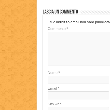
Lascia un commento
Il tuo indirizzo email non sarà pubblicat
Commento
*
Nome
*
Email
*
Sito web