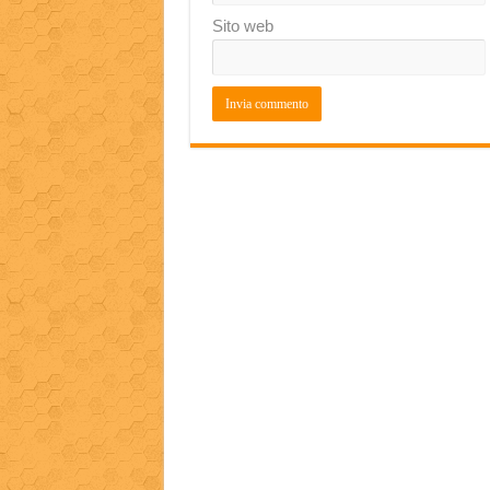
Sito web