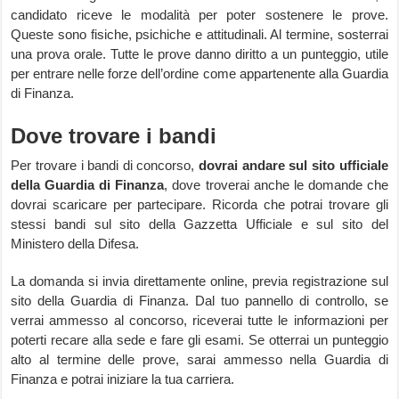
candidato riceve le modalità per poter sostenere le prove.
Queste sono fisiche, psichiche e attitudinali. Al termine, sosterrai
una prova orale. Tutte le prove danno diritto a un punteggio, utile
per entrare nelle forze dell’ordine come appartenente alla Guardia
di Finanza.
Dove trovare i bandi
Per trovare i bandi di concorso,
dovrai andare sul sito ufficiale
della Guardia di Finanza
, dove troverai anche le domande che
dovrai scaricare per partecipare. Ricorda che potrai trovare gli
stessi bandi sul sito della Gazzetta Ufficiale e sul sito del
Ministero della Difesa.
La domanda si invia direttamente online, previa registrazione sul
sito della Guardia di Finanza. Dal tuo pannello di controllo, se
verrai ammesso al concorso, riceverai tutte le informazioni per
poterti recare alla sede e fare gli esami. Se otterrai un punteggio
alto al termine delle prove, sarai ammesso nella Guardia di
Finanza e potrai iniziare la tua carriera.