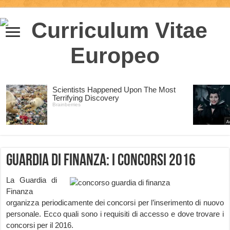
Guardia di Finanza: i concorsi 2016
La Guardia di
Finanza
organizza periodicamente dei concorsi per l’inserimento di nuovo
personale. Ecco quali sono i requisiti di accesso e dove trovare i
concorsi per il 2016.