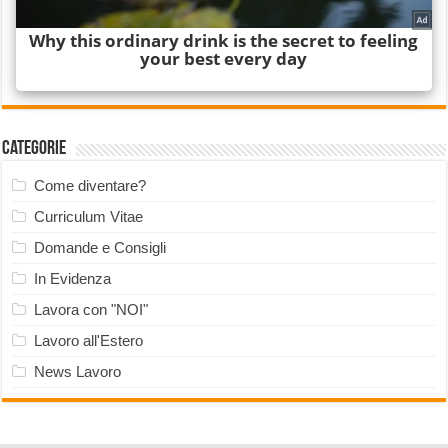
Categorie
Come diventare?
Curriculum Vitae
Domande e Consigli
In Evidenza
Lavora con "NOI"
Lavoro all'Estero
News Lavoro