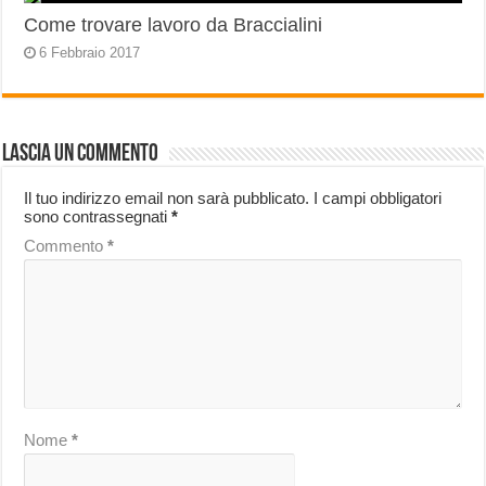
Come trovare lavoro da Braccialini
6 Febbraio 2017
Lascia un commento
Il tuo indirizzo email non sarà pubblicato.
I campi obbligatori
sono contrassegnati
*
Commento
*
Nome
*