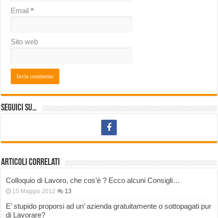
Email
*
Sito web
Seguici su…
Articoli correlati
Colloquio di Lavoro, che cos’è ? Ecco alcuni Consigli…
15 Maggio 2012
13
E’ stupido proporsi ad un’ azienda gratuitamente o sottopagati pur
di Lavorare?