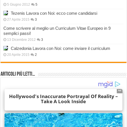
5 Giugno 2012
5
Tezenis Lavora con Noi: ecco come candidarsi
27 Aprile 2015
3
Come scrivere al meglio un Curriculum Vitae Europeo in 9
semplici passi!
13 Dicembre 2012
3
Calzedonia Lavora con Noi: come inviare il curriculum
20 Aprile 2015
2
Articoli più Letti…