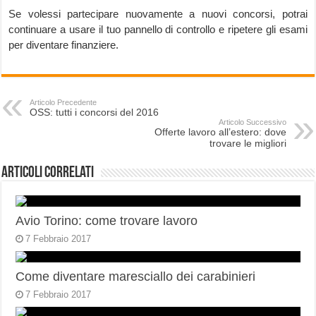
Se volessi partecipare nuovamente a nuovi concorsi, potrai
continuare a usare il tuo pannello di controllo e ripetere gli esami
per diventare finanziere.
Articolo Precedente
OSS: tutti i concorsi del 2016
Articolo Successivo
Offerte lavoro all’estero: dove
trovare le migliori
Articoli correlati
Avio Torino: come trovare lavoro
7 Febbraio 2017
Come diventare maresciallo dei carabinieri
7 Febbraio 2017