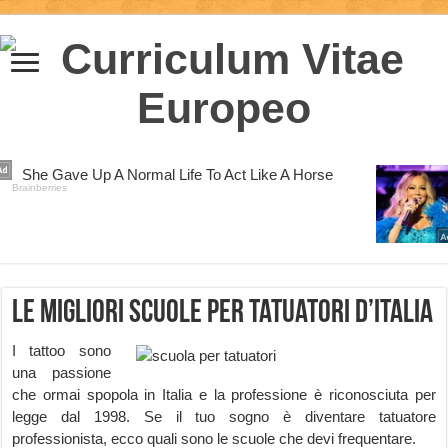
Le migliori scuole per tatuatori d’Italia
I tattoo sono
una passione
che ormai spopola in Italia e la professione è riconosciuta per
legge dal 1998. Se il tuo sogno è diventare tatuatore
professionista, ecco quali sono le scuole che devi frequentare.