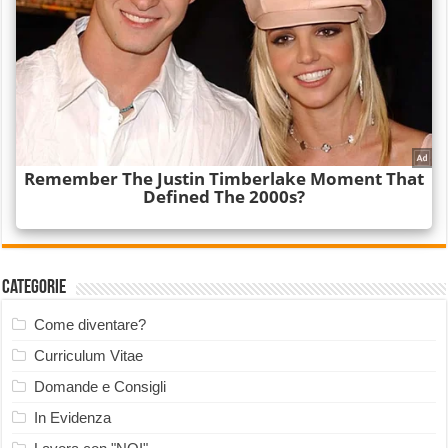
Categorie
Come diventare?
Curriculum Vitae
Domande e Consigli
In Evidenza