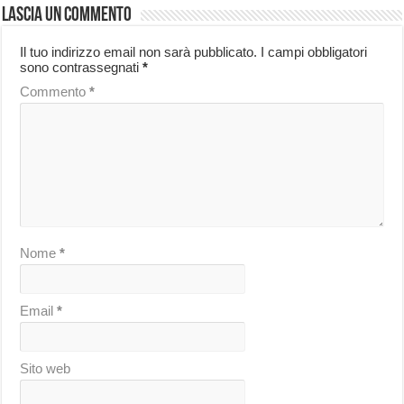
Lascia un commento
Il tuo indirizzo email non sarà pubblicato.
I campi obbligatori
sono contrassegnati
*
Commento
*
Nome
*
Email
*
Sito web