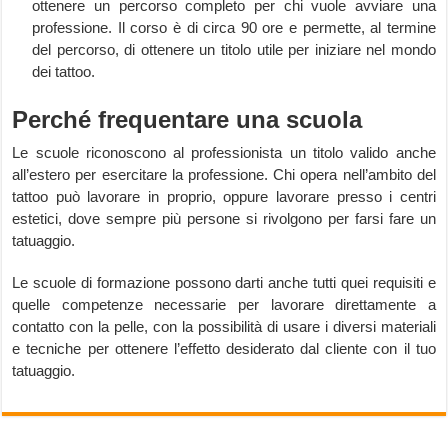
ottenere un percorso completo per chi vuole avviare una
professione. Il corso è di circa 90 ore e permette, al termine
del percorso, di ottenere un titolo utile per iniziare nel mondo
dei tattoo.
Perché frequentare una scuola
Le scuole riconoscono al professionista un titolo valido anche
all’estero per esercitare la professione. Chi opera nell’ambito del
tattoo può lavorare in proprio, oppure lavorare presso i centri
estetici, dove sempre più persone si rivolgono per farsi fare un
tatuaggio.
Le scuole di formazione possono darti anche tutti quei requisiti e
quelle competenze necessarie per lavorare direttamente a
contatto con la pelle, con la possibilità di usare i diversi materiali
e tecniche per ottenere l’effetto desiderato dal cliente con il tuo
tatuaggio.