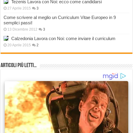
Tezenis Lavora con Noi: ecco come candidarsi
27 Aprile 2015
3
Come scrivere al meglio un Curriculum Vitae Europeo in 9
semplici passi!
13 Dicembre 2012
3
Calzedonia Lavora con Noi: come inviare il curriculum
20 Aprile 2015
2
Articoli più Letti…