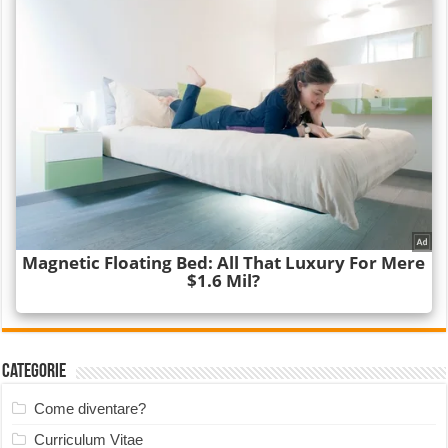
Categorie
Come diventare?
Curriculum Vitae