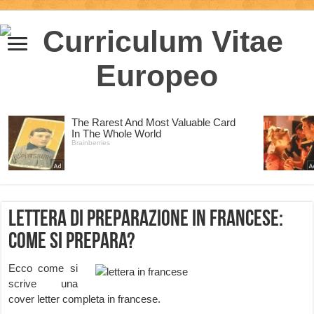
Lettera di preparazione in Francese:
come si prepara?
Ecco come si
scrive una
cover letter completa in francese.