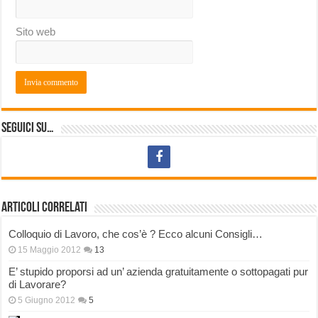
Sito web
Seguici su…
Articoli correlati
Colloquio di Lavoro, che cos’è ? Ecco alcuni Consigli…
15 Maggio 2012
13
E’ stupido proporsi ad un’ azienda gratuitamente o sottopagati pur
di Lavorare?
5 Giugno 2012
5