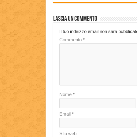
Lascia un commento
Il tuo indirizzo email non sarà pubblicat
Commento
*
Nome
*
Email
*
Sito web