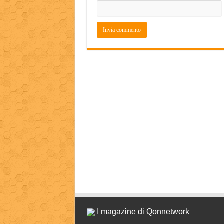
I magazine di Qonnetwork