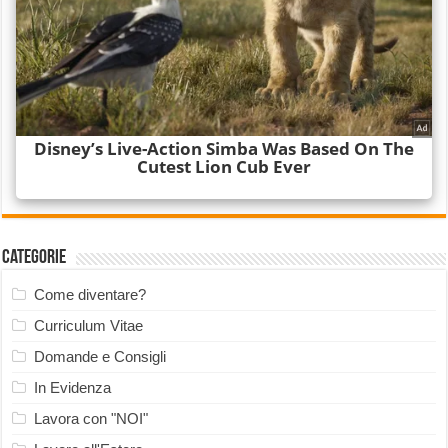
Categorie
Come diventare?
Curriculum Vitae
Domande e Consigli
In Evidenza
Lavora con "NOI"