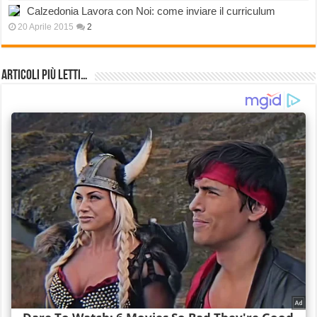
Calzedonia Lavora con Noi: come inviare il curriculum
20 Aprile 2015
2
Articoli più Letti…