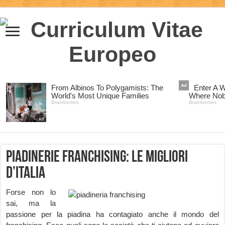
Piadinerie Franchising: le migliori
d’italia
Forse non lo
sai, ma la
passione per la piadina ha contagiato anche il mondo del