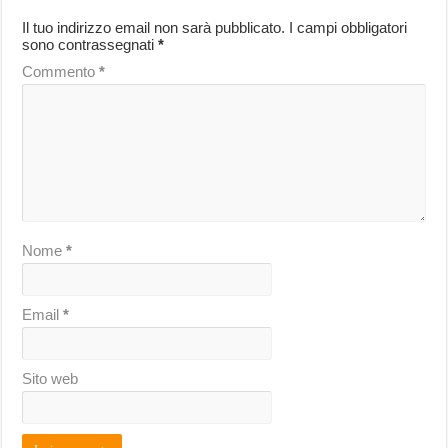
Il tuo indirizzo email non sarà pubblicato.
I campi obbligatori
sono contrassegnati
*
Commento
*
Nome
*
Email
*
Sito web