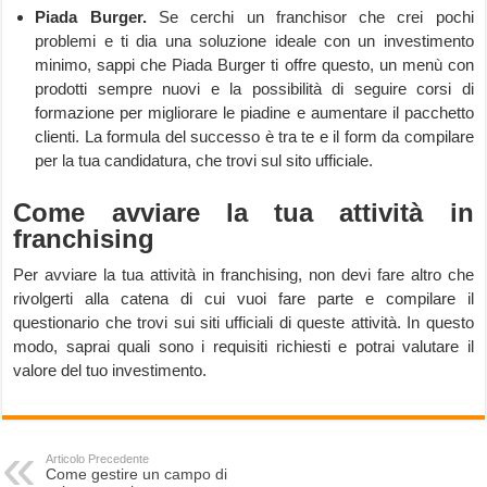
Piada Burger.
Se cerchi un franchisor che crei pochi
problemi e ti dia una soluzione ideale con un investimento
minimo, sappi che Piada Burger ti offre questo, un menù con
prodotti sempre nuovi e la possibilità di seguire corsi di
formazione per migliorare le piadine e aumentare il pacchetto
clienti. La formula del successo è tra te e il form da compilare
per la tua candidatura, che trovi sul sito ufficiale.
Come avviare la tua attività in
franchising
Per avviare la tua attività in franchising, non devi fare altro che
rivolgerti alla catena di cui vuoi fare parte e compilare il
questionario che trovi sui siti ufficiali di queste attività. In questo
modo, saprai quali sono i requisiti richiesti e potrai valutare il
valore del tuo investimento.
Articolo Precedente
Come gestire un campo di