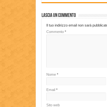
Lascia un commento
Il tuo indirizzo email non sarà pubblicat
Commento
*
Nome
*
Email
*
Sito web