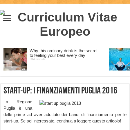
Start-up: i finanziamenti Puglia 2016
La Regione
Puglia è una
delle prime ad aver adottato dei bandi di finanziamento per le
start-up. Se sei interessato, continua a leggere questo articolo!