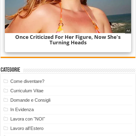
Categorie
Come diventare?
Curriculum Vitae
Domande e Consigli
In Evidenza
Lavora con "NOI"
Lavoro all'Estero