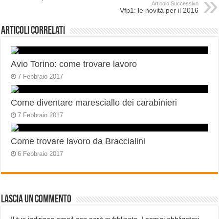
Articolo Successivo
Vfp1: le novità per il 2016
Articoli correlati
Avio Torino: come trovare lavoro
7 Febbraio 2017
Come diventare maresciallo dei carabinieri
7 Febbraio 2017
Come trovare lavoro da Braccialini
6 Febbraio 2017
Lascia un commento