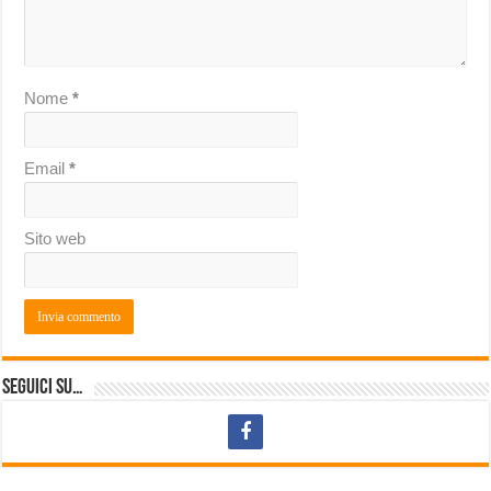
Nome
*
Email
*
Sito web
Seguici su…