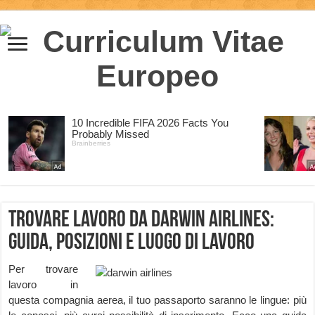
Trovare lavoro da Darwin Airlines:
guida, posizioni e luogo di lavoro
Per trovare
lavoro in
questa compagnia aerea, il tuo passaporto saranno le lingue: più