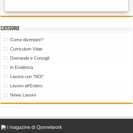
Categorie
Come diventare?
Curriculum Vitae
Domande e Consigli
In Evidenza
Lavora con "NOI"
Lavoro all'Estero
News Lavoro
I magazine di Qonnetwork