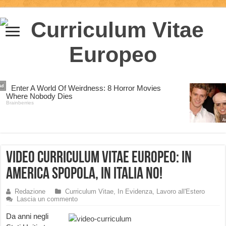
Video Curriculum Vitae Europeo: in
America spopola, in Italia NO!
Redazione
Curriculum Vitae
,
In Evidenza
,
Lavoro all'Estero
Lascia un commento
Da anni negli