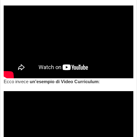
Ecco invece
un’esempio di Video Curriculum
: