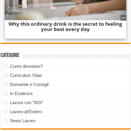
Categorie
Come diventare?
Curriculum Vitae
Domande e Consigli
In Evidenza
Lavora con "NOI"
Lavoro all'Estero
News Lavoro