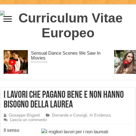
I lavori che pagano bene e non hanno
bisogno della laurea
Giuseppe Briganti
Domande e Consigli
,
In Evidenza
Lascia un commento
Il senso