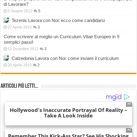
di Lavorare?
5 Giugno 2012
5
Tezenis Lavora con Noi: ecco come candidarsi
27 Aprile 2015
3
Come scrivere al meglio un Curriculum Vitae Europeo in 9
semplici passi!
13 Dicembre 2012
3
Calzedonia Lavora con Noi: come inviare il curriculum
20 Aprile 2015
2
Articoli più Letti…