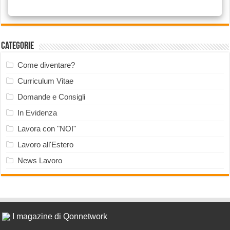
Categorie
Come diventare?
Curriculum Vitae
Domande e Consigli
In Evidenza
Lavora con "NOI"
Lavoro all'Estero
News Lavoro
I magazine di Qonnetwork