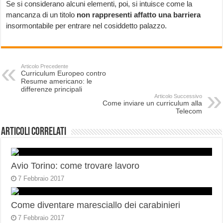
Se si considerano alcuni elementi, poi, si intuisce come la
mancanza di un titolo
non rappresenti affatto una barriera
insormontabile per entrare nel cosiddetto palazzo.
Articolo Precedente
Curriculum Europeo contro
Resume americano: le
differenze principali
Articolo Successivo
Come inviare un curriculum alla
Telecom
Articoli correlati
Avio Torino: come trovare lavoro
7 Febbraio 2017
Come diventare maresciallo dei carabinieri
7 Febbraio 2017