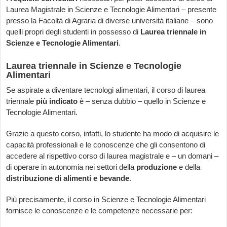
Laurea Magistrale in Scienze e Tecnologie Alimentari – presente
presso la Facoltà di Agraria di diverse università italiane – sono
quelli propri degli studenti in possesso di
Laurea triennale in
Scienze e Tecnologie Alimentari
.
Laurea triennale in Scienze e Tecnologie
Alimentari
Se aspirate a diventare tecnologi alimentari, il corso di laurea
triennale
più indicato
è – senza dubbio – quello in Scienze e
Tecnologie Alimentari.
Grazie a questo corso, infatti, lo studente ha modo di acquisire le
capacità professionali e le conoscenze che gli consentono di
accedere al rispettivo corso di laurea magistrale e – un domani –
di operare in autonomia nei settori della
produzione
e della
distribuzione di alimenti e bevande
.
Più precisamente, il corso in Scienze e Tecnologie Alimentari
fornisce le conoscenze e le competenze necessarie per: