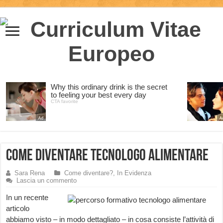
Come diventare tecnologo alimentare
Sara Rena
Come diventare?
,
In Evidenza
Lascia un commento
In un recente
articolo
abbiamo visto – in modo dettagliato – in cosa consiste l’attività di