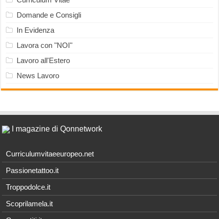
Domande e Consigli
In Evidenza
Lavora con "NOI"
Lavoro all'Estero
News Lavoro
I magazine di Qonnetwork
Curriculumvitaeeuropeo.net
Passionetattoo.it
Troppodolce.it
Scoprilamela.it