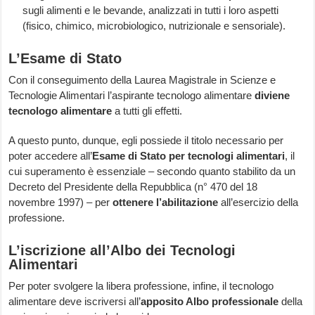
sugli alimenti e le bevande, analizzati in tutti i loro aspetti
(fisico, chimico, microbiologico, nutrizionale e sensoriale).
L’Esame di Stato
Con il conseguimento della Laurea Magistrale in Scienze e
Tecnologie Alimentari l’aspirante tecnologo alimentare
diviene
tecnologo alimentare
a tutti gli effetti.
A questo punto, dunque, egli possiede il titolo necessario per
poter accedere all’
Esame di Stato per tecnologi alimentari
, il
cui superamento è essenziale – secondo quanto stabilito da un
Decreto del Presidente della Repubblica (n° 470 del 18
novembre 1997) – per
ottenere l’abilitazione
all’esercizio della
professione.
L’iscrizione all’Albo dei Tecnologi
Alimentari
Per poter svolgere la libera professione, infine, il tecnologo
alimentare deve iscriversi all’
apposito Albo professionale
della