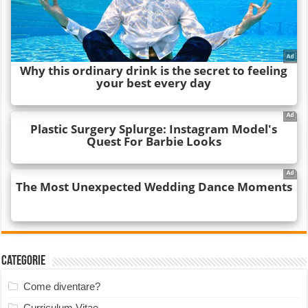
Categorie
Come diventare?
Curriculum Vitae