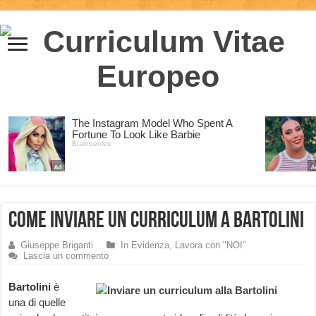
Come inviare un curriculum a Bartolini
Giuseppe Briganti
In Evidenza
,
Lavora con "NOI"
Lascia un commento
Bartolini
è
una di quelle