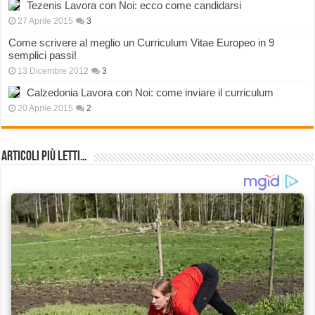
Tezenis Lavora con Noi: ecco come candidarsi
27 Aprile 2015
3
Come scrivere al meglio un Curriculum Vitae Europeo in 9
semplici passi!
13 Dicembre 2012
3
Calzedonia Lavora con Noi: come inviare il curriculum
20 Aprile 2015
2
Articoli più Letti…