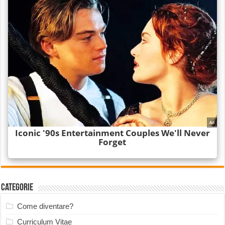
Categorie
Come diventare?
Curriculum Vitae