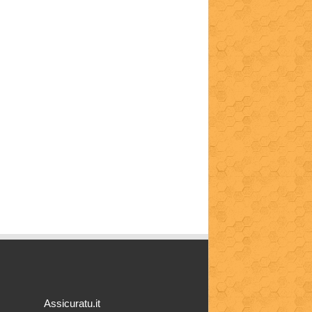
Assicuratu.it