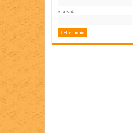
Sito web